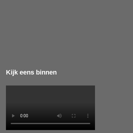
Kijk eens binnen