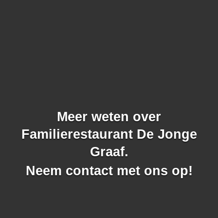
Meer weten over
Familierestaurant De Jonge
Graaf.
Neem contact met ons op!