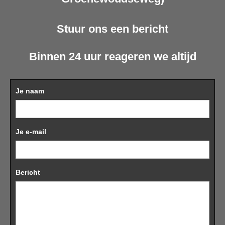
Stuur ons een bericht
Binnen 24 uur reageren we altijd
Je naam
Je e-mail
Bericht